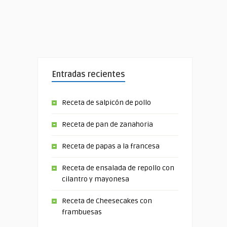
Entradas recientes
Receta de salpicón de pollo
Receta de pan de zanahoria
Receta de papas a la francesa
Receta de ensalada de repollo con
cilantro y mayonesa
Receta de Cheesecakes con
frambuesas