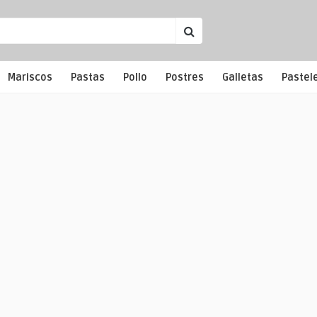
Mariscos
Pastas
Pollo
Postres
Galletas
Pastel