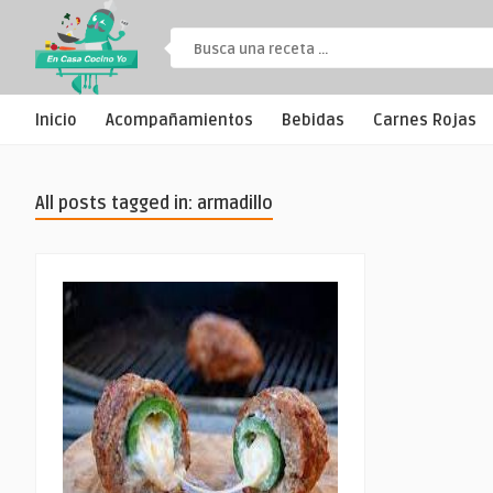
Inicio
Acompañamientos
Bebidas
Carnes Rojas
All posts tagged in: armadillo