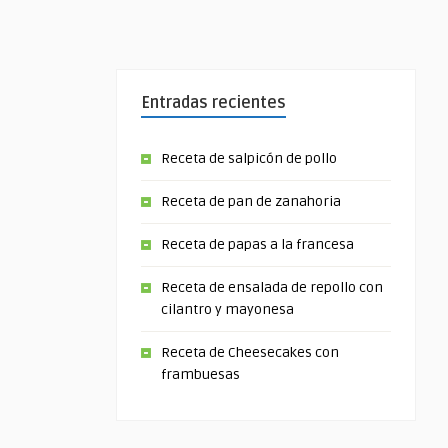
Entradas recientes
Receta de salpicón de pollo
Receta de pan de zanahoria
Receta de papas a la francesa
Receta de ensalada de repollo con
cilantro y mayonesa
Receta de Cheesecakes con
frambuesas